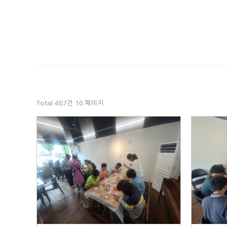
Total 487건
10 페이지