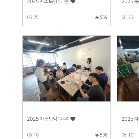
2025 자조모임 '다온'
2025 
06-25
559
06-25
2025 자조모임 '다온'
2025 
06-10
536
06-10