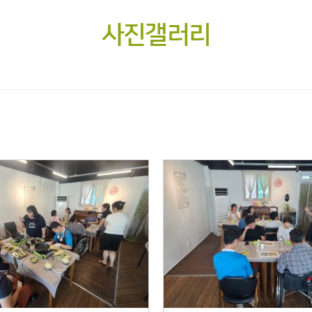
사진갤러리