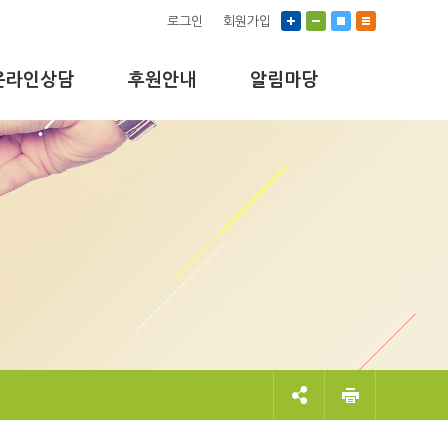
로그인
회원가입
온라인상담
후원안내
알림마당