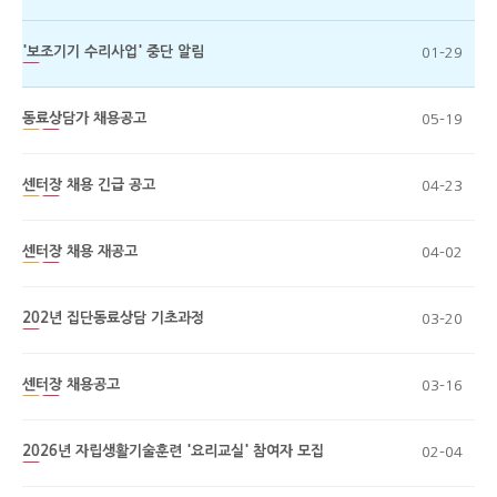
'보조기기 수리사업' 중단 알림
01-29
동료상담가 채용공고
05-19
센터장 채용 긴급 공고
04-23
센터장 채용 재공고
04-02
202년 집단동료상담 기초과정
03-20
센터장 채용공고
03-16
2026년 자립생활기술훈련 '요리교실' 참여자 모집
02-04