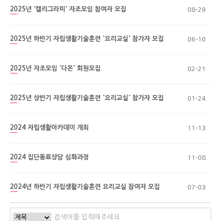
2025년 '캘리그라피' 자조모임 참여자 모집
08-29
2025년 하반기 자립생활기술훈련 '요리교실' 참가자 모집
06-10
2025년 자조모임 '다온' 회원모집
02-21
2025년 상반기 자립생활기술훈련 '요리교실' 참가자 모집
01-24
2024 자립생활아카데미 개최
11-13
2024 집단동료상담 심화과정
11-08
2024년 하반기 자립생활기술훈련 요리교실 참여자 모집
07-03