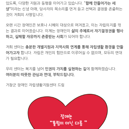
있도록, 다양한 지원과 동행을 이어가고 있습니다.
“함께 만들어가는 세
상”
이라는 신념 아래, 당사자의 목소리를 먼저 듣고 선택과 결정을 존중하는
것이 저희의 사명입니다.
오랜 시간 장애인은 보호나 시혜의 대상으로 여겨졌고, 이는 자립의지를 꺾
는 결과로 이어졌습니다. 이제는 장애인이
삶의 주체로서 자기결정권을 행사
하고, 실패할 자유까지 존중받는 사회
가 되어야 합니다.
저희 센터는
충분한 개별지원과 지역사회 연계를 통해 자립생활 환경을 만들
어가고자
합니다. 자립은 개인의 힘만으로 이루어질 수 없으며, 모두의 연대
가 필요합니다.
우리 센터는 복지를 넘어
인권의 가치를 실현하는 길
에 함께하겠습니다.
여러분의 따뜻한 관심과 연대, 부탁드립니다.
거창군 장애인 자립생활지원센터 드림