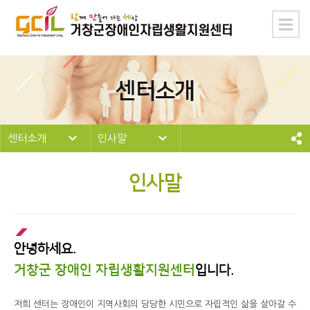
센터소개
센터소개
인사말
인사말
안녕하세요.
거창군 장애인 자립생활지원센터
입니다.
저희 센터는 장애인이 지역사회의 당당한 시민으로 자립적인 삶을 살아갈 수