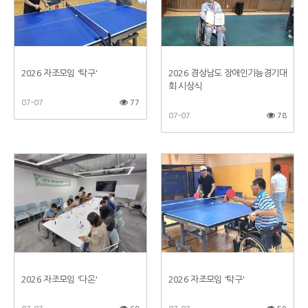
2026 자조모임 '탁구'
2026 경상남도 장애인기능경기대
회 시상식
07-07
77
07-07
78
2026 자조모임 '다온'
2026 자조모임 '탁구'