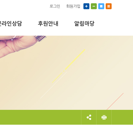
로그인
회원가입
온라인상담
후원안내
알림마당