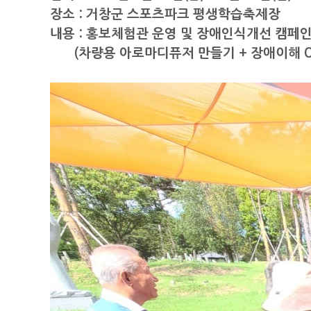
장소 : 거창군 스포츠파크 평생학습축제장
내용 : 홍보체험관 운영 및 장애인식개선 캠페인
(차량용 아로마디퓨저 만들기 + 장애이해 O.